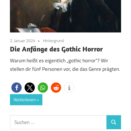
2. Januar 2024
Hintergrund
Die Anfänge des Gothic Horror
Warum heißt es eigentlich „gothic horror“? Wir
stellen dir fünf Personen vor, die das Genre prägten.
Weiterlesen
Suchen
Suchen
nach: